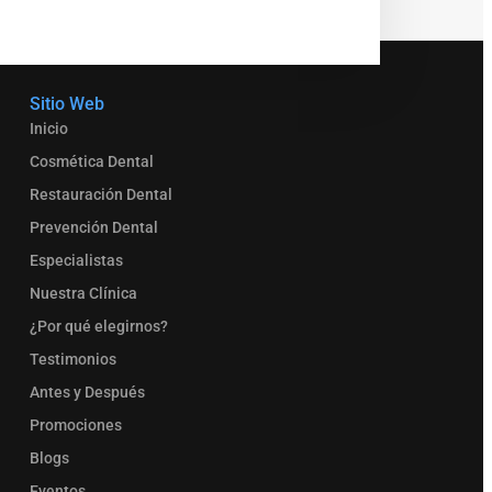
Sitio Web
Inicio
Cosmética Dental
Restauración Dental
Prevención Dental
Especialistas
Nuestra Clínica
¿Por qué elegirnos?
Testimonios
Antes y Después
Promociones
Blogs
Eventos