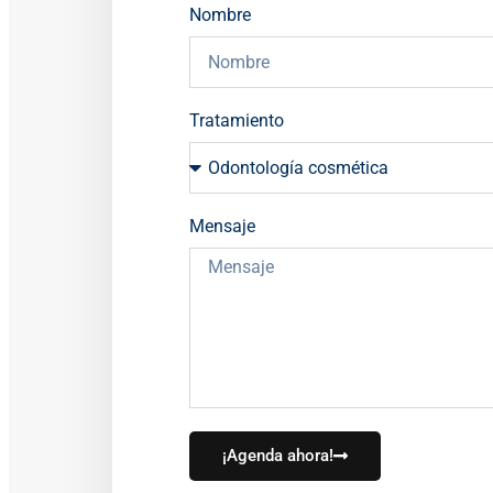
Nombre
Tratamiento
Mensaje
¡Agenda ahora!