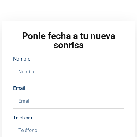
Ponle fecha a tu nueva
sonrisa
Nombre
Email
Teléfono