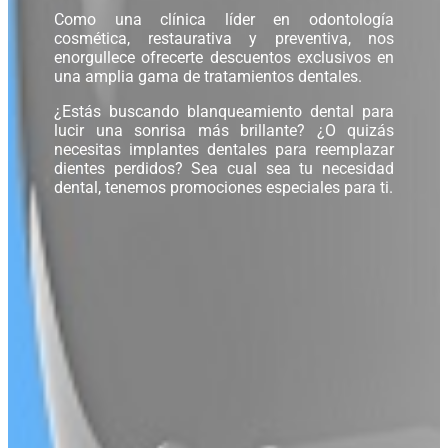
Como una clínica líder en odontología
cosmética, restaurativa y preventiva, nos
enorgullece ofrecerte descuentos exclusivos en
una amplia gama de tratamientos dentales.
¿Estás buscando blanqueamiento dental para
lucir una sonrisa más brillante? ¿O quizás
necesitas implantes dentales para reemplazar
dientes perdidos? Sea cual sea tu necesidad
dental, tenemos promociones especiales para ti.