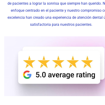
de pacientes a lograr la sonrisa que siempre han querido. 
enfoque centrado en el paciente y nuestro compromiso c
excelencia han creado una experiencia de atención dental 
satisfactoria para nuestros pacientes.