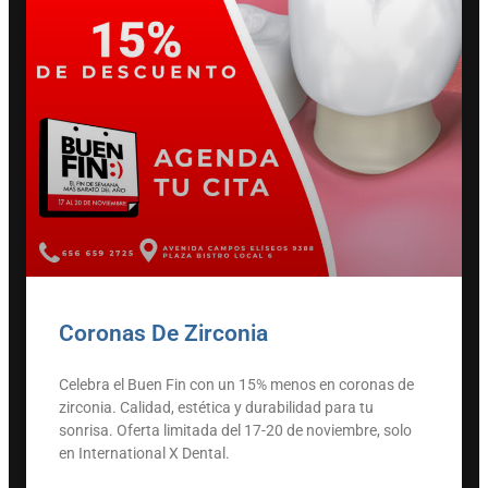
Coronas De Zirconia
Celebra el Buen Fin con un 15% menos en coronas de
zirconia. Calidad, estética y durabilidad para tu
sonrisa. Oferta limitada del 17-20 de noviembre, solo
en International X Dental.