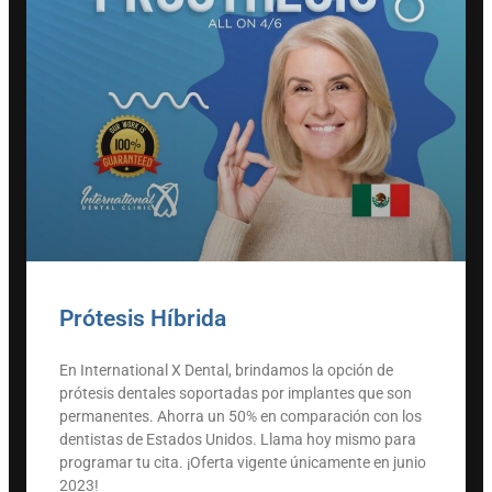
Prótesis Híbrida
En International X Dental, brindamos la opción de
prótesis dentales soportadas por implantes que son
permanentes. Ahorra un 50% en comparación con los
dentistas de Estados Unidos. Llama hoy mismo para
programar tu cita. ¡Oferta vigente únicamente en junio
2023!