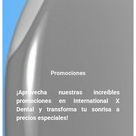
Promociones
¡Aprovecha nuestras increíbles
promociones en International X
Dental y transforma tu sonrisa a
precios especiales!