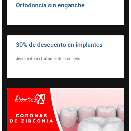
Ortodoncia sin enganche
30% de descuento en implantes
descuento en tratamiento completo