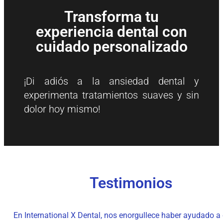
Transforma tu
experiencia dental con
cuidado personalizado
¡Di adiós a la ansiedad dental y
experimenta tratamientos suaves y sin
dolor hoy mismo!
Testimonios
En International X Dental, nos enorgullece haber ayudado a