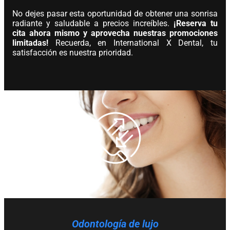
No dejes pasar esta oportunidad de obtener una sonrisa
radiante y saludable a precios increíbles.
¡Reserva tu
cita ahora mismo y aprovecha nuestras promociones
limitadas!
Recuerda, en International X Dental, tu
satisfacción es nuestra prioridad.
Odontología de lujo