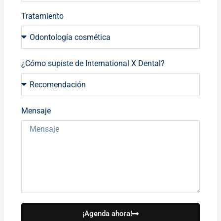
Tratamiento
¿Cómo supiste de International X Dental?
Mensaje
¡Agenda ahora!