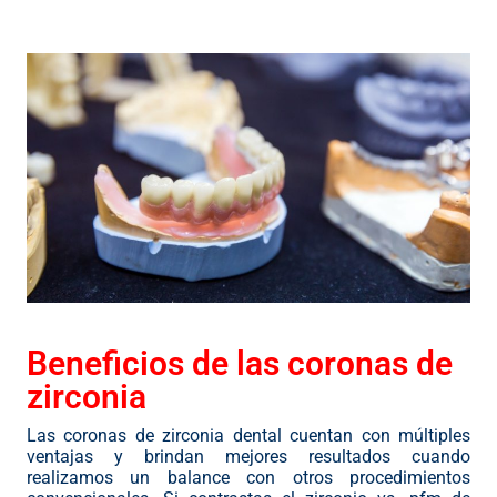
Beneficios de las coronas de
zirconia
Las coronas de zirconia dental cuentan con múltiples
ventajas y brindan mejores resultados cuando
realizamos un balance con otros procedimientos