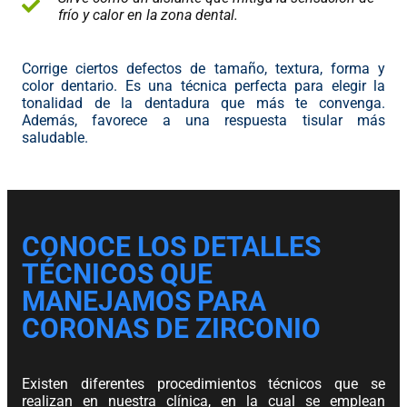
frío y calor en la zona dental.
Corrige ciertos defectos de tamaño, textura, forma y
color dentario. Es una técnica perfecta para elegir la
tonalidad de la dentadura que más te convenga.
Además, favorece a una respuesta tisular más
saludable.
CONOCE LOS DETALLES
TÉCNICOS QUE
MANEJAMOS PARA
CORONAS DE ZIRCONIO
Existen diferentes procedimientos técnicos que se
realizan en nuestra clínica, en la cual se emplean