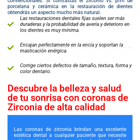
convencionales. Si contrastas el zirconio vs. pfm de
porcelana y cerámica en la restauración de dientes
obtendrás un aspecto mucho más natural.
Las restauraciones dentales fijas suelen ser más
duraderas y la probabilidad de avería y deterioro en
los dientes es muy mínima.
Encajan perfectamente en la encía y soportan la
masticación enérgica.
Corrige ciertos defectos de tamaño, textura, forma y
color dentario.
Descubre la belleza y salud
de tu sonrisa con coronas de
Zirconia de alta calidad
Las coronas de zirconia brindan una excelente
estética dental a cualquier paciente que necesite