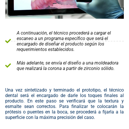
A continuación, el técnico procederá a cargar el
escaneo a un programa específico que será el
encargado de diseñar el producto según los
requerimientos establecidos.
Más adelante, se envía el diseño a una moldeadora
que realizará la corona a partir de zirconio sólido.
Una vez sintetizado y terminado el prototipo, el técnico
dental será el encargado de darle los toques finales al
producto. En este paso se verificará que la textura y
esmalte sean correctos. Para finalizar te colocarán la
prótesis o puentes en la boca, se procederá a fijarla a la
superficie con la máxima precisión del caso.