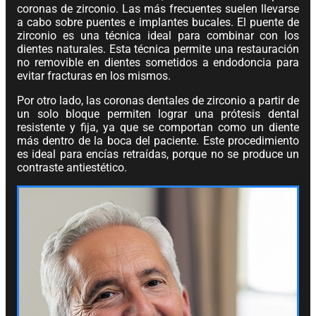
coronas de zirconio. Las más frecuentes suelen llevarse
a cabo sobre puentes e implantes bucales. El puente de
zirconio es una técnica ideal para combinar con los
dientes naturales. Esta técnica permite una restauración
no removible en dientes sometidos a endodoncia para
evitar fracturas en los mismos.
Por otro lado, las coronas dentales de zirconio a partir de
un solo bloque permiten lograr una prótesis dental
resistente y fija, ya que se comportan como un diente
más dentro de la boca del paciente. Este procedimiento
es ideal para encías retraídas, porque no se produce un
contraste antiestético.