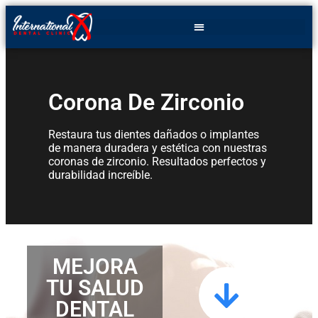
Corona De Zirconio
Restaura tus dientes dañados o implantes
de manera duradera y estética con nuestras
coronas de zirconio. Resultados perfectos y
durabilidad increíble.
MEJORA
TU SALUD
DENTAL