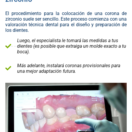
El procedimiento para la colocación de una corona de
z
irconio suele ser sencillo. Este proceso comienza con una
valoración técnica dental para el diseño y preparación de
los dientes.
Luego, el especialista le tomará las medidas a tus
dientes (es posible que extraiga un molde exacto a tu
boca).
Más adelante, instalará coronas provisionales para
una mejor adaptación futura.