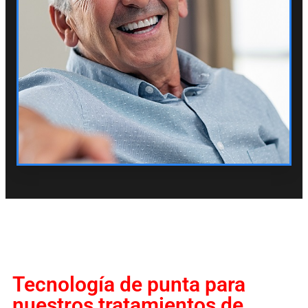
Tecnología de punta para
nuestros tratamientos de