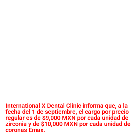
International X Dental Clinic informa que, a la
fecha del 1 de septiembre, el cargo por precio
regular es de $9,000 MXN por cada unidad de
zirconia y de $10,000 MXN por cada unidad de
coronas Emax.