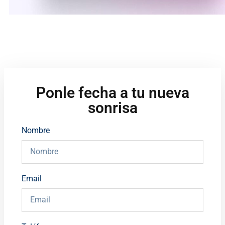
Ponle fecha a tu nueva
sonrisa
Nombre
Email