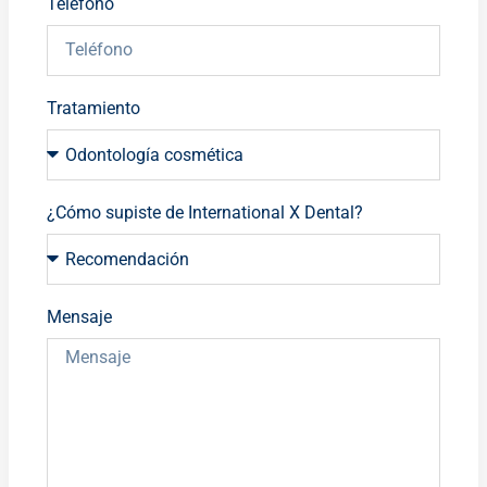
Teléfono
Tratamiento
¿Cómo supiste de International X Dental?
Mensaje