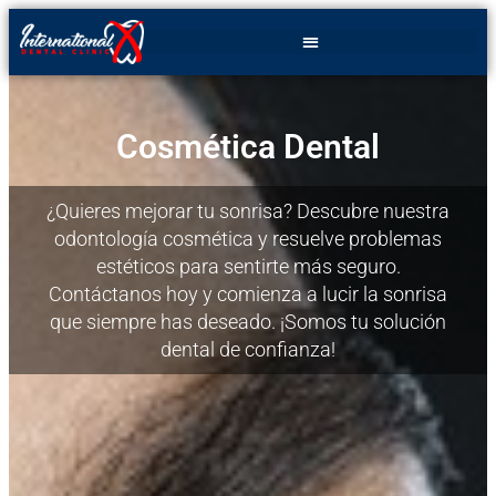
Cosmética Dental
¿Quieres mejorar tu sonrisa? Descubre nuestra
odontología cosmética y resuelve problemas
estéticos para sentirte más seguro.
Contáctanos hoy y comienza a lucir la sonrisa
que siempre has deseado. ¡Somos tu solución
dental de confianza!