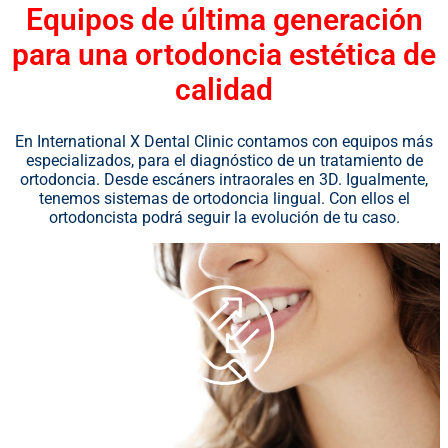
Equipos de última generación
para una ortodoncia estética de
calidad
En International X Dental Clinic contamos con equipos más
especializados, para el diagnóstico de un tratamiento de
ortodoncia. Desde escáners intraorales en 3D. Igualmente,
tenemos sistemas de ortodoncia lingual. Con ellos el
ortodoncista podrá seguir la evolución de tu caso.