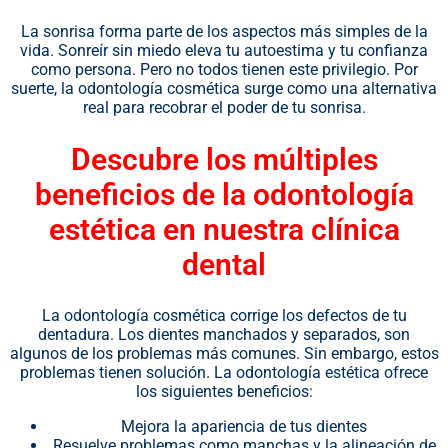
La sonrisa forma parte de los aspectos más simples de la
vida. Sonreír sin miedo eleva tu autoestima y tu confianza
como persona. Pero no todos tienen este privilegio. Por
suerte, la odontología cosmética surge como una alternativa
real para recobrar el poder de tu sonrisa.
Descubre los múltiples
beneficios de la odontología
estética en nuestra clínica
dental
La odontología cosmética corrige los defectos de tu
dentadura. Los dientes manchados y separados, son
algunos de los problemas más comunes. Sin embargo, estos
problemas tienen solución. La odontología estética ofrece
los siguientes beneficios:
Mejora la apariencia de tus dientes
Resuelve problemas como manchas y la alineación de