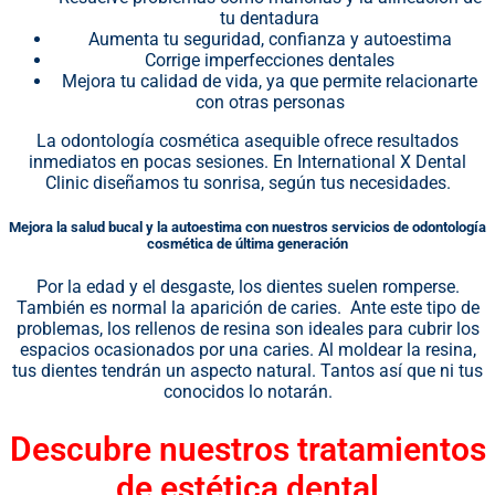
tu dentadura
Aumenta tu seguridad, confianza y autoestima
Corrige imperfecciones dentales
Mejora tu calidad de vida, ya que permite relacionarte
con otras personas
La odontología cosmética asequible ofrece resultados
inmediatos en pocas sesiones. En International X Dental
Clinic diseñamos tu sonrisa, según tus necesidades.
Mejora la salud bucal y la autoestima con nuestros servicios de odontología
cosmética de última generación
Por la edad y el desgaste, los dientes suelen romperse.
También es normal la aparición de caries. Ante este tipo de
problemas, los rellenos de resina son ideales para cubrir los
espacios ocasionados por una caries. Al moldear la resina,
tus dientes tendrán un aspecto natural. Tantos así que ni tus
conocidos lo notarán.
Descubre nuestros tratamientos
de estética dental