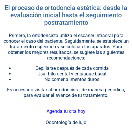
El proceso de ortodoncia estética: desde la
evaluación inicial hasta el seguimiento
postratamiento
Primero, la ortodoncista utiliza el escáner intraoral para
conocer el caso del paciente. Seguidamente, se establece un
tratamiento específico y se colocan los aparatos. Para
obtener los mejores resultados, se sugiere las siguientes
recomendaciones:
Cepillarse después de cada comida
Usar hilo dental y enjuague bucal
No comer alimentos duros
Es necesario visitar al ortodoncista, de manera periódica,
para evaluar el avance de tu tratamiento.
¡Agenda tu cita hoy!
Odontología de lujo