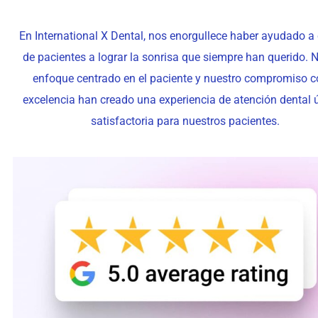
En International X Dental, nos enorgullece haber ayudado a
de pacientes a lograr la sonrisa que siempre han querido. 
enfoque centrado en el paciente y nuestro compromiso c
excelencia han creado una experiencia de atención dental 
satisfactoria para nuestros pacientes.