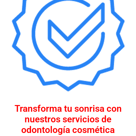
Transforma tu sonrisa con
nuestros servicios de
odontología cosmética