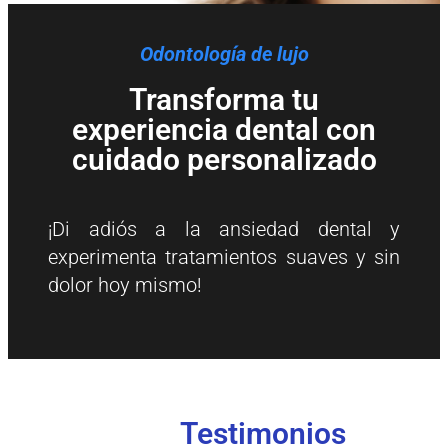
Odontología de lujo
Transforma tu
experiencia dental con
cuidado personalizado
¡Di adiós a la ansiedad dental y
experimenta tratamientos suaves y sin
dolor hoy mismo!
Testimonios