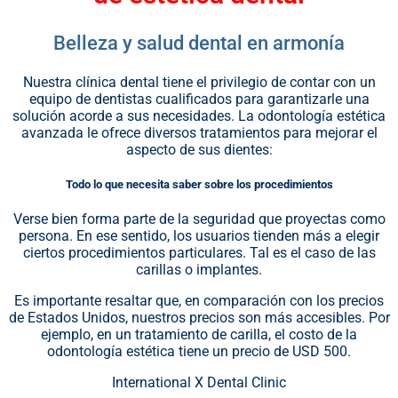
Belleza y salud dental en armonía
Nuestra clínica dental tiene el privilegio de contar con un
equipo de dentistas cualificados para garantizarle una
solución acorde a sus necesidades. La odontología estética
avanzada le ofrece diversos tratamientos para mejorar el
aspecto de sus dientes:
Todo lo que necesita saber sobre los procedimientos
Verse bien forma parte de la seguridad que proyectas como
persona. En ese sentido, los usuarios tienden más a elegir
ciertos procedimientos particulares. Tal es el caso de las
carillas o implantes.
Es importante resaltar que, en comparación con los precios
de Estados Unidos, nuestros precios son más accesibles. Por
ejemplo, en un tratamiento de carilla, el costo de la
odontología estética tiene un precio de USD 500.
International X Dental Clinic