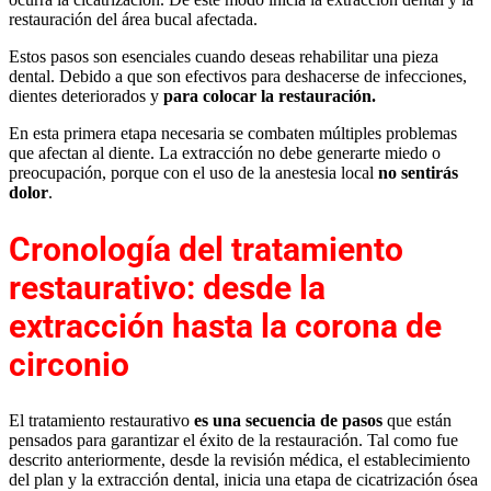
restauración del área bucal afectada.
Estos pasos son esenciales cuando deseas rehabilitar una pieza
dental. Debido a que son efectivos para deshacerse de infecciones,
dientes deteriorados y
para colocar la restauración.
En esta primera etapa necesaria se combaten múltiples problemas
que afectan al diente. La extracción no debe generarte miedo o
preocupación, porque con el uso de la anestesia local
no sentirás
dolor
.
Cronología del tratamiento
restaurativo: desde la
extracción hasta la corona de
circonio
El tratamiento restaurativo
es una secuencia de pasos
que están
pensados para garantizar el éxito de la restauración. Tal como fue
descrito anteriormente, desde la revisión médica, el establecimiento
del plan y la extracción dental, inicia una etapa de cicatrización ósea