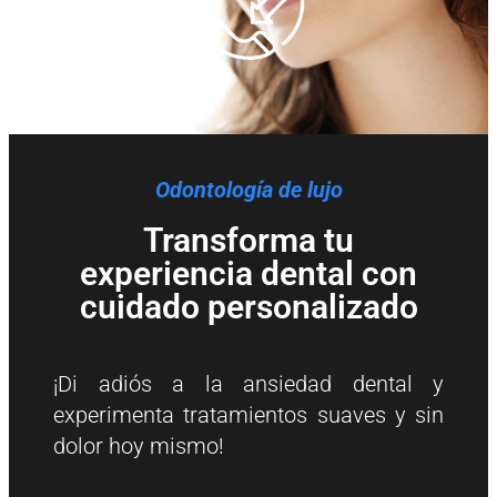
Odontología de lujo
Transforma tu
experiencia dental con
cuidado personalizado
¡Di adiós a la ansiedad dental y
experimenta tratamientos suaves y sin
dolor hoy mismo!