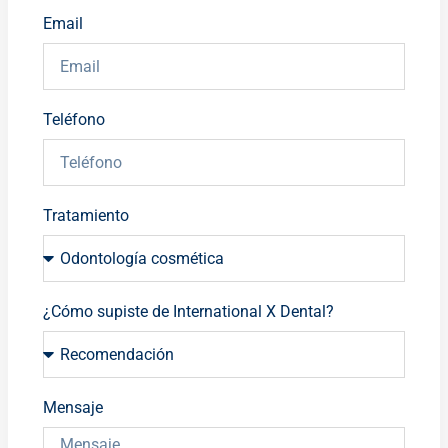
Email
Teléfono
Tratamiento
¿Cómo supiste de International X Dental?
Mensaje