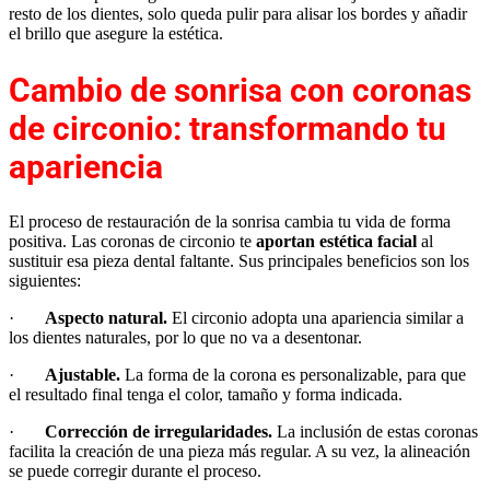
resto de los dientes, solo queda pulir para alisar los bordes y añadir
el brillo que asegure la estética.
Cambio de sonrisa con coronas
de circonio: transformando tu
apariencia
El proceso de restauración de la sonrisa cambia tu vida de forma
positiva. Las coronas de circonio te
aportan estética facial
al
sustituir esa pieza dental faltante. Sus principales beneficios son los
siguientes:
·
Aspecto natural.
El circonio adopta una apariencia similar a
los dientes naturales, por lo que no va a desentonar.
·
Ajustable.
La forma de la corona es personalizable, para que
el resultado final tenga el color, tamaño y forma indicada.
·
Corrección de irregularidades.
La inclusión de estas coronas
facilita la creación de una pieza más regular. A su vez, la alineación
se puede corregir durante el proceso.