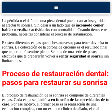
La pérdida o el daño de una pieza dental puede causar inseguridad
al afectar tu sonrisa. Sin dejar a un lado que
es incómodo comer,
hablar o realizar actividades
con normalidad. Cuando tienes este
problema, necesitas considerar el proceso de restauración.
Existen diferentes etapas que debes atravesar, para tener devuelta tu
sonrisa. La colocación de la corona de circonio es el resultado final
que te permitirá sentirte pleno. Se trata de una serie de pasos
efectivos que te prepararán volver a
sentir seguridad al sonreír
sin
limitaciones.
Proceso de restauración dental:
pasos para restaurar su sonrisa
El proceso de restauración de la sonrisa se compone de diferentes
etapas. Cada etapa se planifica
en función de las necesidades de tu
caso
. Por ese motivo, el primer paso es la realización de una
evaluación completa, con un examen clínico detallado, el cual