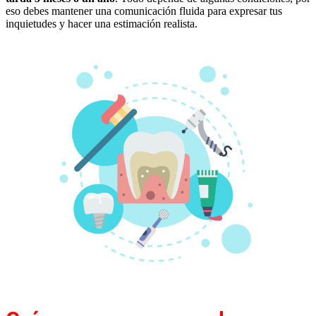
eso debes mantener una comunicación fluida para expresar tus
inquietudes y hacer una estimación realista.