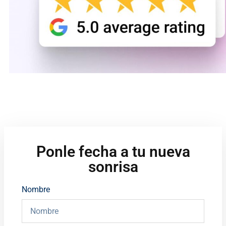
Ponle fecha a tu nueva
sonrisa
Nombre