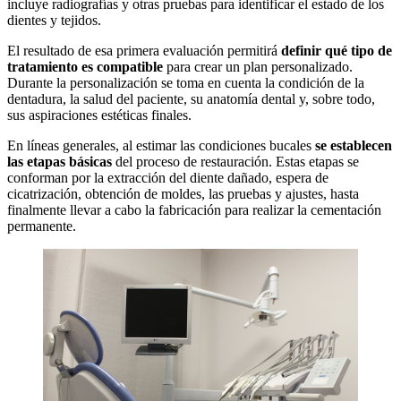
incluye radiografías y otras pruebas para identificar el estado de los
dientes y tejidos.
El resultado de esa primera evaluación permitirá
definir qué tipo de
tratamiento es compatible
para crear un plan personalizado.
Durante la personalización se toma en cuenta la condición de la
dentadura, la salud del paciente, su anatomía dental y, sobre todo,
sus aspiraciones estéticas finales.
En líneas generales, al estimar las condiciones bucales
se establecen
las etapas básicas
del proceso de restauración. Estas etapas se
conforman por la extracción del diente dañado, espera de
cicatrización, obtención de moldes, las pruebas y ajustes, hasta
finalmente llevar a cabo la fabricación para realizar la cementación
permanente.