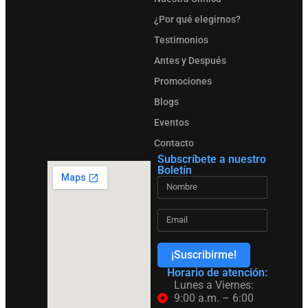
¿Por qué elegirnos?
Testimonios
Antes y Después
Promociones
Blogs
Eventos
Contacto
Subscríbete a nuestro
Boletín
¡Suscribirme!
Horario de atención:
Lunes a Viernes:
9:00 a.m. – 6:00