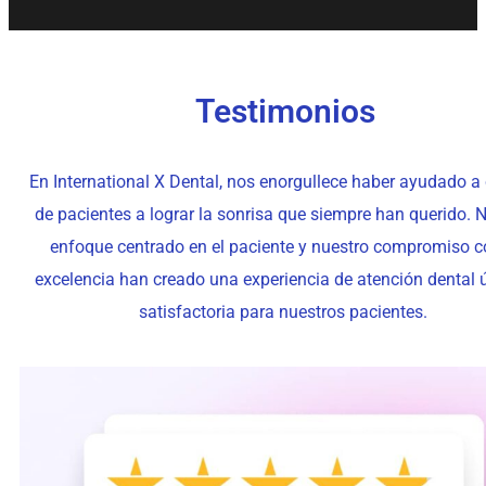
Testimonios
En International X Dental, nos enorgullece haber ayudado a
de pacientes a lograr la sonrisa que siempre han querido. 
enfoque centrado en el paciente y nuestro compromiso c
excelencia han creado una experiencia de atención dental 
satisfactoria para nuestros pacientes.